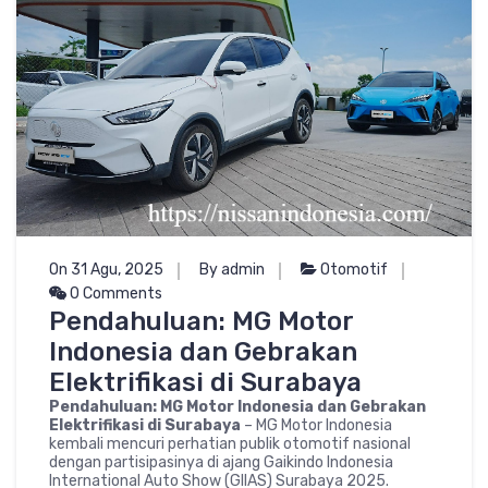
On 31 Agu, 2025
By admin
Otomotif
0 Comments
Pendahuluan: MG Motor
Indonesia dan Gebrakan
Elektrifikasi di Surabaya
Pendahuluan: MG Motor Indonesia dan Gebrakan
Elektrifikasi di Surabaya
– MG Motor Indonesia
kembali mencuri perhatian publik otomotif nasional
dengan partisipasinya di ajang Gaikindo Indonesia
International Auto Show (GIIAS) Surabaya 2025.