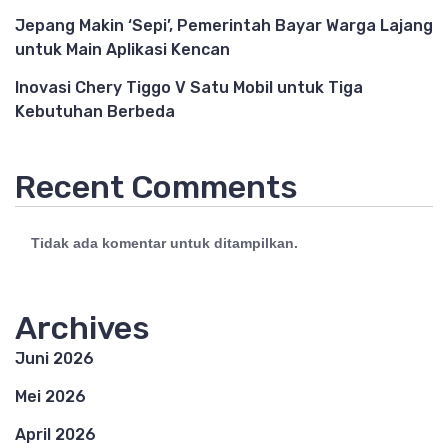
Jepang Makin ‘Sepi’, Pemerintah Bayar Warga Lajang
untuk Main Aplikasi Kencan
Inovasi Chery Tiggo V Satu Mobil untuk Tiga
Kebutuhan Berbeda
Recent Comments
Tidak ada komentar untuk ditampilkan.
Archives
Juni 2026
Mei 2026
April 2026