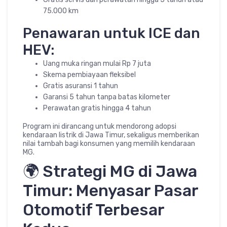
75.000 km
Penawaran untuk ICE dan
HEV:
Uang muka ringan mulai Rp 7 juta
Skema pembiayaan fleksibel
Gratis asuransi 1 tahun
Garansi 5 tahun tanpa batas kilometer
Perawatan gratis hingga 4 tahun
Program ini dirancang untuk mendorong adopsi
kendaraan listrik di Jawa Timur, sekaligus memberikan
nilai tambah bagi konsumen yang memilih kendaraan
MG.
🌍 Strategi MG di Jawa
Timur: Menyasar Pasar
Otomotif Terbesar