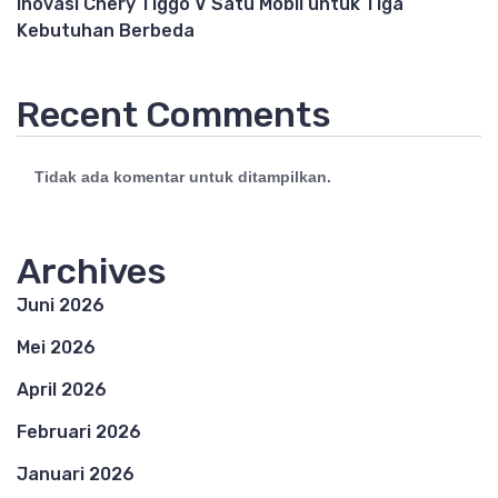
Inovasi Chery Tiggo V Satu Mobil untuk Tiga
Kebutuhan Berbeda
Recent Comments
Tidak ada komentar untuk ditampilkan.
Archives
Juni 2026
Mei 2026
April 2026
Februari 2026
Januari 2026