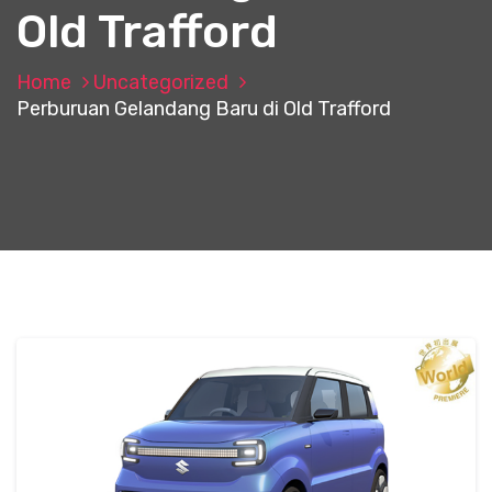
Old Trafford
Home
Uncategorized
Perburuan Gelandang Baru di Old Trafford