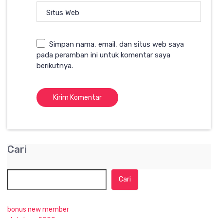
Situs Web
Simpan nama, email, dan situs web saya
pada peramban ini untuk komentar saya
berikutnya.
Cari
Cari
bonus new member