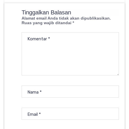
Tinggalkan Balasan
Alamat email Anda tidak akan dipublikasikan.
Ruas yang wajib ditandai
*
Komentar
*
Nama
*
Email
*