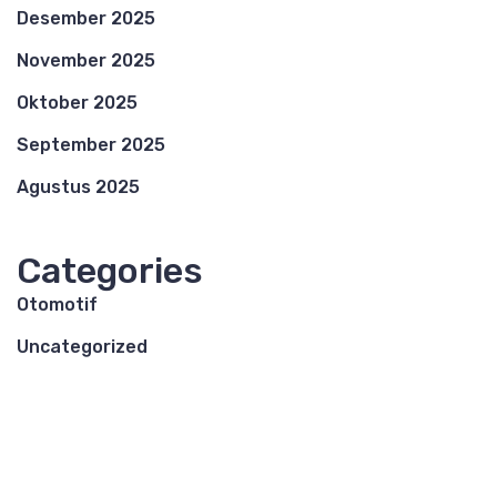
Desember 2025
November 2025
Oktober 2025
September 2025
Agustus 2025
Categories
Otomotif
Uncategorized