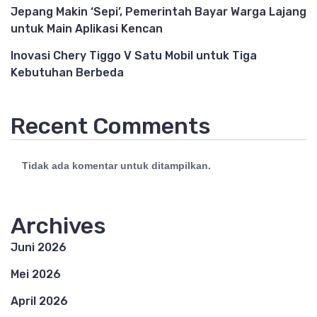
Jepang Makin ‘Sepi’, Pemerintah Bayar Warga Lajang
untuk Main Aplikasi Kencan
Inovasi Chery Tiggo V Satu Mobil untuk Tiga
Kebutuhan Berbeda
Recent Comments
Tidak ada komentar untuk ditampilkan.
Archives
Juni 2026
Mei 2026
April 2026