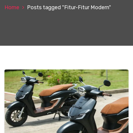
Home
Posts tagged "Fitur-Fitur Modern"