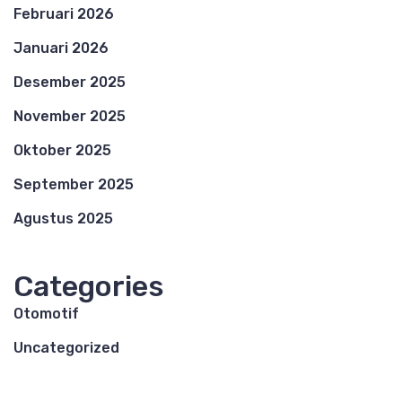
Februari 2026
Januari 2026
Desember 2025
November 2025
Oktober 2025
September 2025
Agustus 2025
Categories
Otomotif
Uncategorized