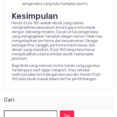
pengendara yang suka tampilan sporty
Kesimpulan
Honda Stylo 160 adalah skutik yang sukses
menghadirkan perpaduan antara gaya retro klasik
dengan teknologi modern. Cocok untuk pengendara
yang menginginkan tampilan elegan namun tidak mau
mengorbankan performa dan kenyamanan. Dengan
berbagai fitur canggih, performa mesin besar, dan
desain yang memikat, Stylo 160 berpotensi besar
menjadi pilihan utama di kelas skutik fashionable
premium.
Bagi Anda yang mencari motor harian yang juga bisa
tampil gaya saat ngopi, hangout, atau sekadar
melintasi jalan kota dengan percaya diri, Honda Stylo
160 jelas layak masuk dalam daftar pertimbangan.
Cari
Cari