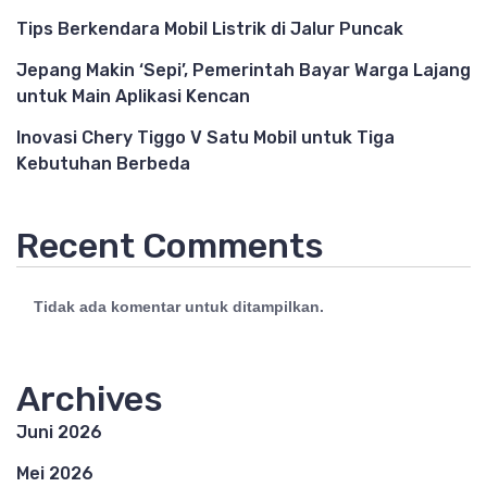
Tips Berkendara Mobil Listrik di Jalur Puncak
Jepang Makin ‘Sepi’, Pemerintah Bayar Warga Lajang
untuk Main Aplikasi Kencan
Inovasi Chery Tiggo V Satu Mobil untuk Tiga
Kebutuhan Berbeda
Recent Comments
Tidak ada komentar untuk ditampilkan.
Archives
Juni 2026
Mei 2026