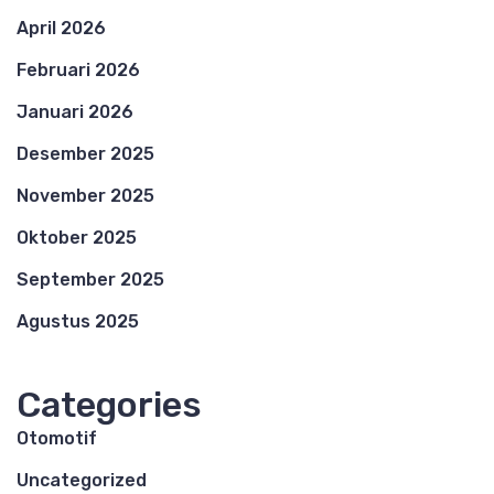
April 2026
Februari 2026
Januari 2026
Desember 2025
November 2025
Oktober 2025
September 2025
Agustus 2025
Categories
Otomotif
Uncategorized