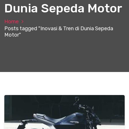
Dunia Sepeda Motor
Home
Posts tagged "Inovasi & Tren di Dunia Sepeda
Motor"