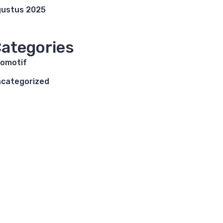
ustus 2025
ategories
omotif
categorized