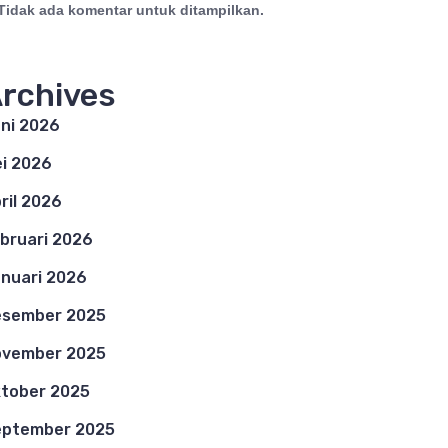
Tidak ada komentar untuk ditampilkan.
rchives
ni 2026
i 2026
ril 2026
bruari 2026
nuari 2026
esember 2025
ovember 2025
tober 2025
eptember 2025