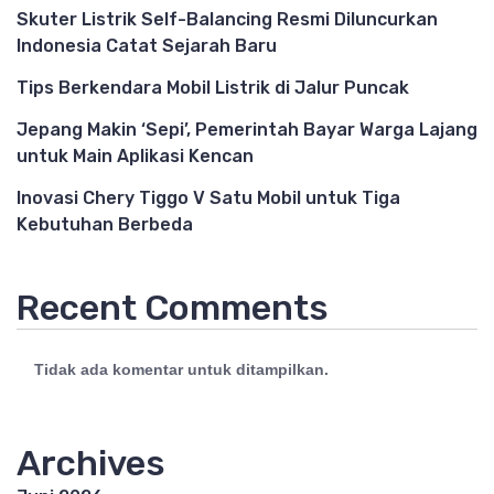
Skuter Listrik Self-Balancing Resmi Diluncurkan
Indonesia Catat Sejarah Baru
Tips Berkendara Mobil Listrik di Jalur Puncak
Jepang Makin ‘Sepi’, Pemerintah Bayar Warga Lajang
untuk Main Aplikasi Kencan
Inovasi Chery Tiggo V Satu Mobil untuk Tiga
Kebutuhan Berbeda
Recent Comments
Tidak ada komentar untuk ditampilkan.
Archives