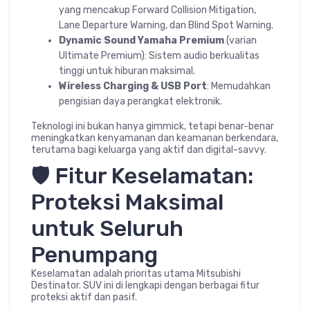
yang mencakup Forward Collision Mitigation,
Lane Departure Warning, dan Blind Spot Warning.
Dynamic Sound Yamaha Premium
(varian
Ultimate Premium): Sistem audio berkualitas
tinggi untuk hiburan maksimal.
Wireless Charging & USB Port
: Memudahkan
pengisian daya perangkat elektronik.
Teknologi ini bukan hanya gimmick, tetapi benar-benar
meningkatkan kenyamanan dan keamanan berkendara,
terutama bagi keluarga yang aktif dan digital-savvy.
🛡️ Fitur Keselamatan:
Proteksi Maksimal
untuk Seluruh
Penumpang
Keselamatan adalah prioritas utama Mitsubishi
Destinator. SUV ini di lengkapi dengan berbagai fitur
proteksi aktif dan pasif.