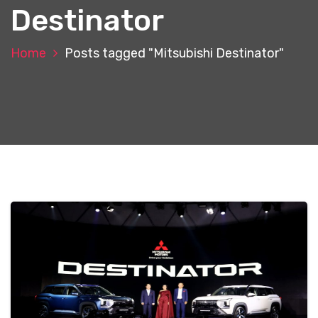
Destinator
Home
Posts tagged "Mitsubishi Destinator"