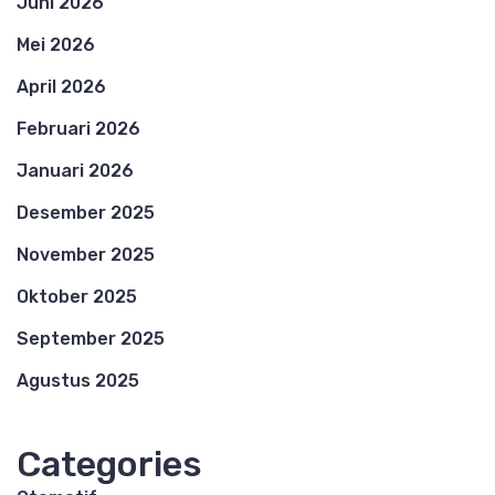
Juni 2026
Mei 2026
April 2026
Februari 2026
Januari 2026
Desember 2025
November 2025
Oktober 2025
September 2025
Agustus 2025
Categories