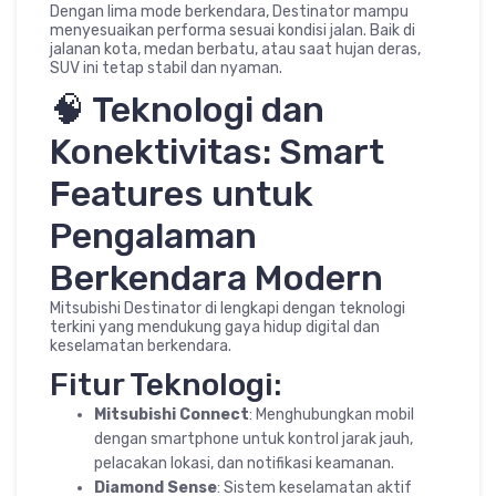
Dengan lima mode berkendara, Destinator mampu
menyesuaikan performa sesuai kondisi jalan. Baik di
jalanan kota, medan berbatu, atau saat hujan deras,
SUV ini tetap stabil dan nyaman.
🧠 Teknologi dan
Konektivitas: Smart
Features untuk
Pengalaman
Berkendara Modern
Mitsubishi Destinator di lengkapi dengan teknologi
terkini yang mendukung gaya hidup digital dan
keselamatan berkendara.
Fitur Teknologi:
Mitsubishi Connect
: Menghubungkan mobil
dengan smartphone untuk kontrol jarak jauh,
pelacakan lokasi, dan notifikasi keamanan.
Diamond Sense
: Sistem keselamatan aktif