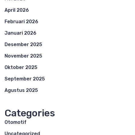
April 2026
Februari 2026
Januari 2026
Desember 2025
November 2025
Oktober 2025
September 2025
Agustus 2025
Categories
Otomotif
Uncategorized