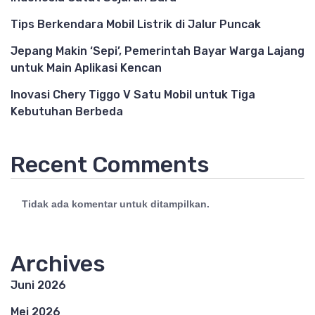
Tips Berkendara Mobil Listrik di Jalur Puncak
Jepang Makin ‘Sepi’, Pemerintah Bayar Warga Lajang
untuk Main Aplikasi Kencan
Inovasi Chery Tiggo V Satu Mobil untuk Tiga
Kebutuhan Berbeda
Recent Comments
Tidak ada komentar untuk ditampilkan.
Archives
Juni 2026
Mei 2026