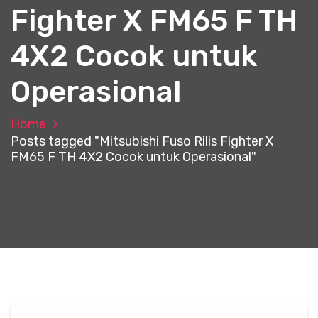
Fighter X FM65 F TH
4X2 Cocok untuk
Operasional
Home
Posts tagged "Mitsubishi Fuso Rilis Fighter X
FM65 F TH 4X2 Cocok untuk Operasional"