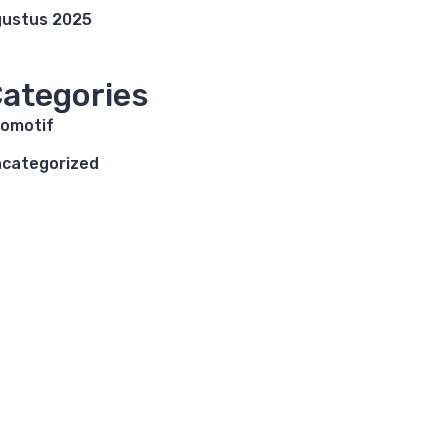
ustus 2025
ategories
omotif
categorized