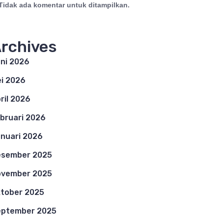
Tidak ada komentar untuk ditampilkan.
rchives
ni 2026
i 2026
ril 2026
bruari 2026
nuari 2026
esember 2025
ovember 2025
tober 2025
eptember 2025