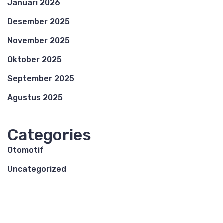
Januari 2026
Desember 2025
November 2025
Oktober 2025
September 2025
Agustus 2025
Categories
Otomotif
Uncategorized