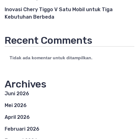
Inovasi Chery Tiggo V Satu Mobil untuk Tiga
Kebutuhan Berbeda
Recent Comments
Tidak ada komentar untuk ditampilkan.
Archives
Juni 2026
Mei 2026
April 2026
Februari 2026