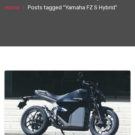
Home
Posts tagged "Yamaha FZ S Hybrid"