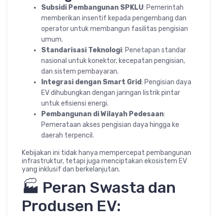
Subsidi Pembangunan SPKLU
: Pemerintah
memberikan insentif kepada pengembang dan
operator untuk membangun fasilitas pengisian
umum.
Standarisasi Teknologi
: Penetapan standar
nasional untuk konektor, kecepatan pengisian,
dan sistem pembayaran.
Integrasi dengan Smart Grid
: Pengisian daya
EV dihubungkan dengan jaringan listrik pintar
untuk efisiensi energi.
Pembangunan di Wilayah Pedesaan
:
Pemerataan akses pengisian daya hingga ke
daerah terpencil.
Kebijakan ini tidak hanya mempercepat pembangunan
infrastruktur, tetapi juga menciptakan ekosistem EV
yang inklusif dan berkelanjutan.
🏭 Peran Swasta dan
Produsen EV: