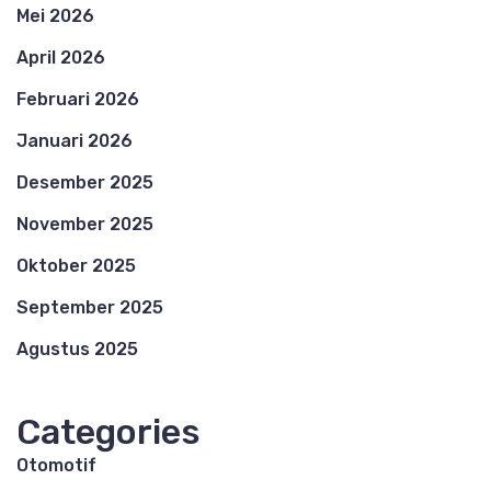
Mei 2026
April 2026
Februari 2026
Januari 2026
Desember 2025
November 2025
Oktober 2025
September 2025
Agustus 2025
Categories
Otomotif