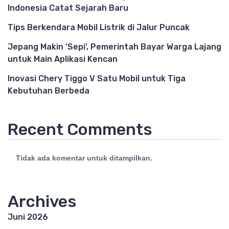
Indonesia Catat Sejarah Baru
Tips Berkendara Mobil Listrik di Jalur Puncak
Jepang Makin ‘Sepi’, Pemerintah Bayar Warga Lajang
untuk Main Aplikasi Kencan
Inovasi Chery Tiggo V Satu Mobil untuk Tiga
Kebutuhan Berbeda
Recent Comments
Tidak ada komentar untuk ditampilkan.
Archives
Juni 2026