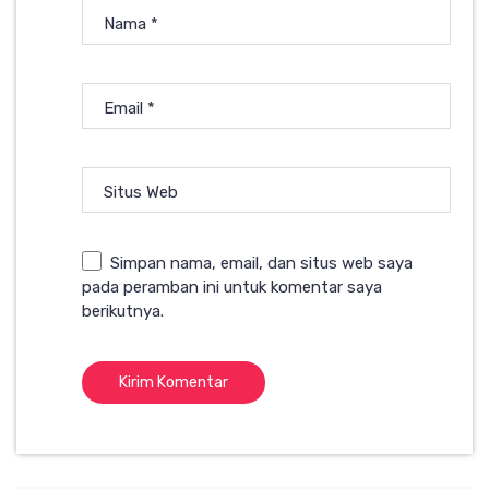
Nama
*
Email
*
Situs Web
Simpan nama, email, dan situs web saya
pada peramban ini untuk komentar saya
berikutnya.