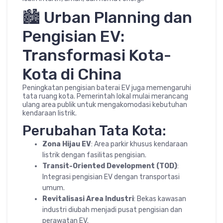
🏙️ Urban Planning dan
Pengisian EV:
Transformasi Kota-
Kota di China
Peningkatan pengisian baterai EV juga memengaruhi
tata ruang kota. Pemerintah lokal mulai merancang
ulang area publik untuk mengakomodasi kebutuhan
kendaraan listrik.
Perubahan Tata Kota:
Zona Hijau EV
: Area parkir khusus kendaraan
listrik dengan fasilitas pengisian.
Transit-Oriented Development (TOD)
:
Integrasi pengisian EV dengan transportasi
umum.
Revitalisasi Area Industri
: Bekas kawasan
industri diubah menjadi pusat pengisian dan
perawatan EV.