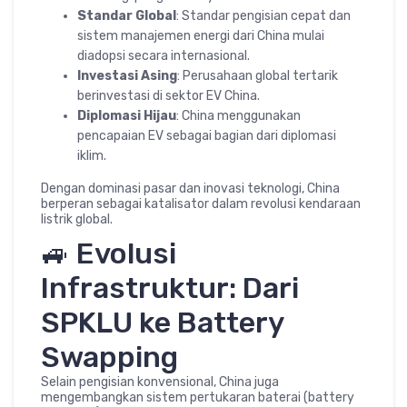
Standar Global
: Standar pengisian cepat dan
sistem manajemen energi dari China mulai
diadopsi secara internasional.
Investasi Asing
: Perusahaan global tertarik
berinvestasi di sektor EV China.
Diplomasi Hijau
: China menggunakan
pencapaian EV sebagai bagian dari diplomasi
iklim.
Dengan dominasi pasar dan inovasi teknologi, China
berperan sebagai katalisator dalam revolusi kendaraan
listrik global.
🚙 Evolusi
Infrastruktur: Dari
SPKLU ke Battery
Swapping
Selain pengisian konvensional, China juga
mengembangkan sistem pertukaran baterai (battery