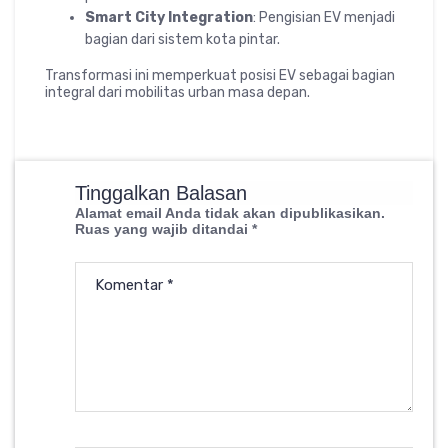
Smart City Integration
: Pengisian EV menjadi
bagian dari sistem kota pintar.
Transformasi ini memperkuat posisi EV sebagai bagian
integral dari mobilitas urban masa depan.
Tinggalkan Balasan
Alamat email Anda tidak akan dipublikasikan.
Ruas yang wajib ditandai
*
Komentar
*