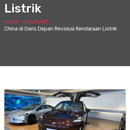
Listrik
Home
Otomotif
China di Garis Depan Revolusi Kendaraan Listrik