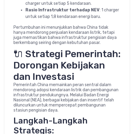
charger untuk setiap 5 kendaraan.
Rasio Infrastruktur terhadap NEV
: 1 charger
untuk setiap 1,8 kendaraan energi baru.
Pertumbuhan ini menunjukkan bahwa China tidak
hanya mendorong penjualan kendaraan listrik, tetapi
juga memastikan bahwa infrastruktur pengisian daya
berkembang seiring dengan kebutuhan pasar.
🔌 Strategi Pemerintah:
Dorongan Kebijakan
dan Investasi
Pemerintah China memainkan peran sentral dalam
mendorong adopsi kendaraan listrik dan pembangunan
infrastruktur pendukungnya. Melalui Badan Energi
Nasional (NEA), berbagai kebijakan dan insentif telah
diluncurkan untuk mempercepat pembangunan
stasiun pengisian daya.
Langkah-Langkah
Strategis: