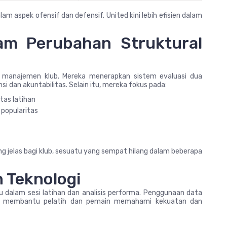
lam aspek ofensif dan defensif. United kini lebih efisien dalam
m Perubahan Struktural
 manajemen klub. Mereka menerapkan sistem evaluasi dua
i dan akuntabilitas. Selain itu, mereka fokus pada:
itas latihan
 popularitas
ng jelas bagi klub, sesuatu yang sempat hilang dalam beberapa
n Teknologi
 dalam sesi latihan dan analisis performa. Penggunaan data
gital membantu pelatih dan pemain memahami kekuatan dan