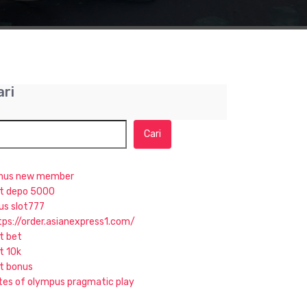
ari
Cari
nus new member
ot depo 5000
tus slot777
tps://order.asianexpress1.com/
ot bet
t 10k
ot bonus
tes of olympus pragmatic play