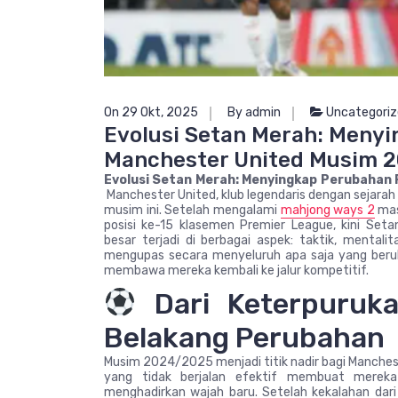
On 29 Okt, 2025
By admin
Uncategori
Evolusi Setan Merah: Meny
Manchester United Musim 
Evolusi Setan Merah: Menyingkap Perubahan
Manchester United, klub legendaris dengan sejarah 
musim ini. Setelah mengalami
mahjong ways 2
mas
posisi ke-15 klasemen Premier League, kini Se
besar terjadi di berbagai aspek: taktik, mentalit
mengupas secara menyeluruh apa saja yang berub
membawa mereka kembali ke jalur kompetitif.
Dari Keterpuruka
Belakang Perubahan
Musim 2024/2025 menjadi titik nadir bagi Mancheste
yang tidak berjalan efektif membuat mere
menghadirkan wajah baru. Setelah kekalahan da