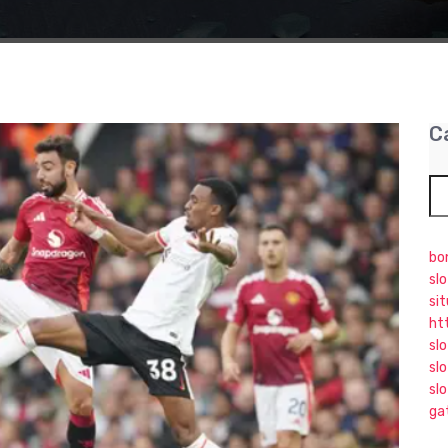
C
bo
sl
si
ht
sl
slo
sl
ga