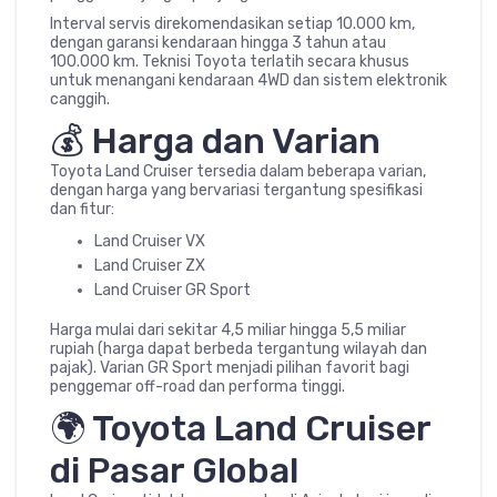
Interval servis direkomendasikan setiap 10.000 km,
dengan garansi kendaraan hingga 3 tahun atau
100.000 km. Teknisi Toyota terlatih secara khusus
untuk menangani kendaraan 4WD dan sistem elektronik
canggih.
💰 Harga dan Varian
Toyota Land Cruiser tersedia dalam beberapa varian,
dengan harga yang bervariasi tergantung spesifikasi
dan fitur:
Land Cruiser VX
Land Cruiser ZX
Land Cruiser GR Sport
Harga mulai dari sekitar 4,5 miliar hingga 5,5 miliar
rupiah (harga dapat berbeda tergantung wilayah dan
pajak). Varian GR Sport menjadi pilihan favorit bagi
penggemar off-road dan performa tinggi.
🌍 Toyota Land Cruiser
di Pasar Global