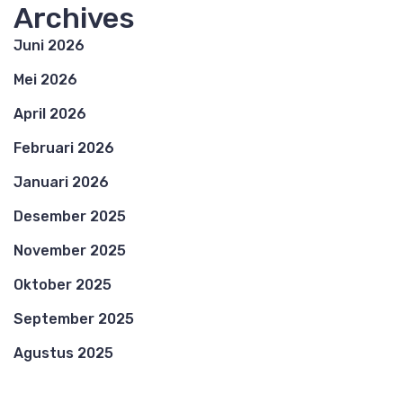
Archives
Juni 2026
Mei 2026
April 2026
Februari 2026
Januari 2026
Desember 2025
November 2025
Oktober 2025
September 2025
Agustus 2025