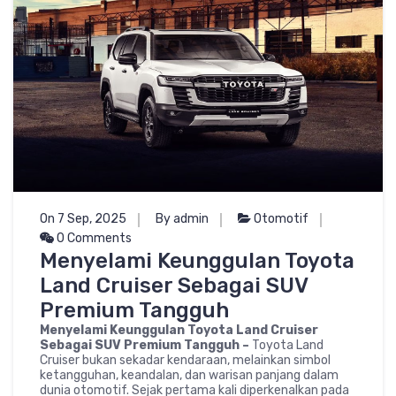
On 7 Sep, 2025
By admin
Otomotif
0 Comments
Menyelami Keunggulan Toyota
Land Cruiser Sebagai SUV
Premium Tangguh
Menyelami Keunggulan Toyota Land Cruiser
Sebagai SUV Premium Tangguh –
Toyota Land
Cruiser bukan sekadar kendaraan, melainkan simbol
ketangguhan, keandalan, dan warisan panjang dalam
dunia otomotif. Sejak pertama kali diperkenalkan pada