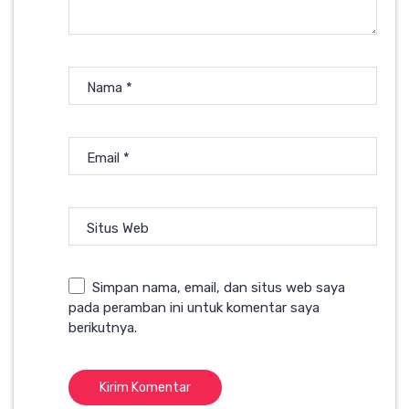
Nama
*
Email
*
Situs Web
Simpan nama, email, dan situs web saya
pada peramban ini untuk komentar saya
berikutnya.