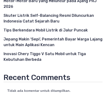
Motor-Motor Baru yang Meluncur pada Ajang PRJ
2026
Skuter Listrik Self-Balancing Resmi Diluncurkan
Indonesia Catat Sejarah Baru
Tips Berkendara Mobil Listrik di Jalur Puncak
Jepang Makin ‘Sepi’, Pemerintah Bayar Warga Lajang
untuk Main Aplikasi Kencan
Inovasi Chery Tiggo V Satu Mobil untuk Tiga
Kebutuhan Berbeda
Recent Comments
Tidak ada komentar untuk ditampilkan.