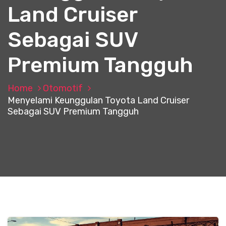
Land Cruiser
Sebagai SUV
Premium Tangguh
Home
Otomotif
Menyelami Keunggulan Toyota Land Cruiser
Sebagai SUV Premium Tangguh