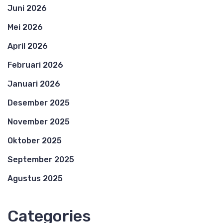
Juni 2026
Mei 2026
April 2026
Februari 2026
Januari 2026
Desember 2025
November 2025
Oktober 2025
September 2025
Agustus 2025
Categories