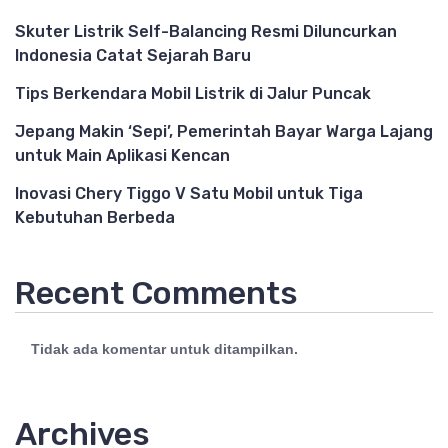
Skuter Listrik Self-Balancing Resmi Diluncurkan
Indonesia Catat Sejarah Baru
Tips Berkendara Mobil Listrik di Jalur Puncak
Jepang Makin ‘Sepi’, Pemerintah Bayar Warga Lajang
untuk Main Aplikasi Kencan
Inovasi Chery Tiggo V Satu Mobil untuk Tiga
Kebutuhan Berbeda
Recent Comments
Tidak ada komentar untuk ditampilkan.
Archives