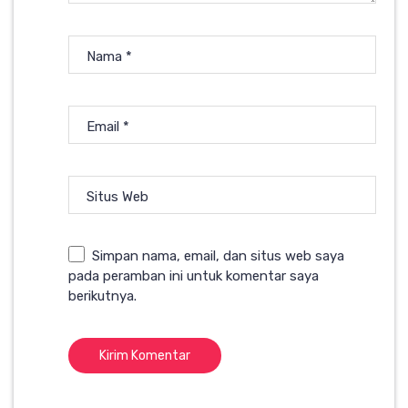
Nama
*
Email
*
Situs Web
Simpan nama, email, dan situs web saya
pada peramban ini untuk komentar saya
berikutnya.