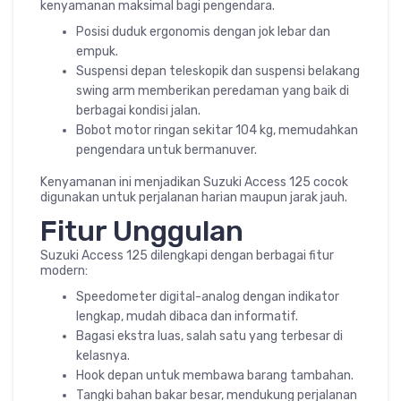
kenyamanan maksimal bagi pengendara.
Posisi duduk ergonomis dengan jok lebar dan
empuk.
Suspensi depan teleskopik dan suspensi belakang
swing arm memberikan peredaman yang baik di
berbagai kondisi jalan.
Bobot motor ringan sekitar 104 kg, memudahkan
pengendara untuk bermanuver.
Kenyamanan ini menjadikan Suzuki Access 125 cocok
digunakan untuk perjalanan harian maupun jarak jauh.
Fitur Unggulan
Suzuki Access 125 dilengkapi dengan berbagai fitur
modern:
Speedometer digital-analog dengan indikator
lengkap, mudah dibaca dan informatif.
Bagasi ekstra luas, salah satu yang terbesar di
kelasnya.
Hook depan untuk membawa barang tambahan.
Tangki bahan bakar besar, mendukung perjalanan