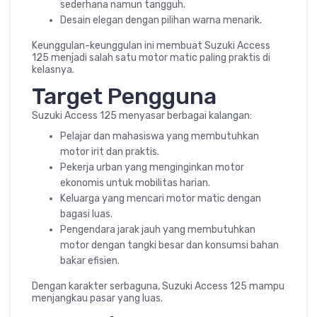
sederhana namun tangguh.
Desain elegan dengan pilihan warna menarik.
Keunggulan-keunggulan ini membuat Suzuki Access
125 menjadi salah satu motor matic paling praktis di
kelasnya.
Target Pengguna
Suzuki Access 125 menyasar berbagai kalangan:
Pelajar dan mahasiswa yang membutuhkan
motor irit dan praktis.
Pekerja urban yang menginginkan motor
ekonomis untuk mobilitas harian.
Keluarga yang mencari motor matic dengan
bagasi luas.
Pengendara jarak jauh yang membutuhkan
motor dengan tangki besar dan konsumsi bahan
bakar efisien.
Dengan karakter serbaguna, Suzuki Access 125 mampu
menjangkau pasar yang luas.