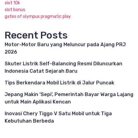
slot 10k
slot bonus
gates of olympus pragmatic play
Recent Posts
Motor-Motor Baru yang Meluncur pada Ajang PRJ
2026
Skuter Listrik Self-Balancing Resmi Diluncurkan
Indonesia Catat Sejarah Baru
Tips Berkendara Mobil Listrik di Jalur Puncak
Jepang Makin ‘Sepi’, Pemerintah Bayar Warga Lajang
untuk Main Aplikasi Kencan
Inovasi Chery Tiggo V Satu Mobil untuk Tiga
Kebutuhan Berbeda