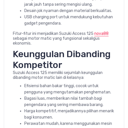
jarak jauh tanpa sering mengisi ulang.
Desain jok nyaman dengan material berkualitas.
USB charging port untuk mendukung kebutuhan
gadget pengendara.
Fitur-fitur ini menjadikan Suzuki Access 125
nova88
sebagai motor matic yang fungsional sekaligus
ekonomis.
Keunggulan Dibanding
Kompetitor
Suzuki Access 125 memiliki sejumlah keunggulan
dibanding motor matic lain di kelasnya:
Efisiensi bahan bakar tinggi, cocok untuk
pengguna yang mengutamakan penghematan.
Bagasi luas, memberikan nilai tambah bagi
pengendara yang sering membawa barang.
Harga kompetitif, menjadikannya pilihan menarik
bagi konsumen.
Perawatan mudah, karena menggunakan mesin