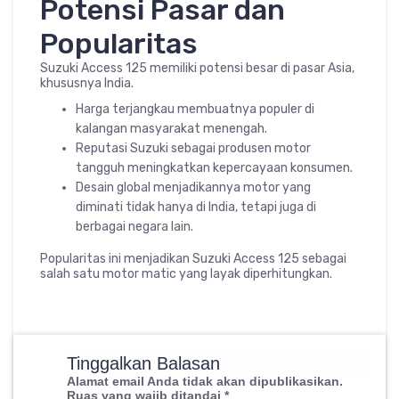
Potensi Pasar dan
Popularitas
Suzuki Access 125 memiliki potensi besar di pasar Asia,
khususnya India.
Harga terjangkau membuatnya populer di
kalangan masyarakat menengah.
Reputasi Suzuki sebagai produsen motor
tangguh meningkatkan kepercayaan konsumen.
Desain global menjadikannya motor yang
diminati tidak hanya di India, tetapi juga di
berbagai negara lain.
Popularitas ini menjadikan Suzuki Access 125 sebagai
salah satu motor matic yang layak diperhitungkan.
Tinggalkan Balasan
Alamat email Anda tidak akan dipublikasikan.
Ruas yang wajib ditandai
*