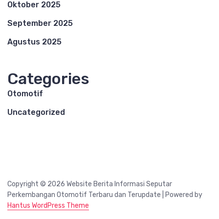
Oktober 2025
September 2025
Agustus 2025
Categories
Otomotif
Uncategorized
Copyright © 2026 Website Berita Informasi Seputar
Perkembangan Otomotif Terbaru dan Terupdate | Powered by
Hantus WordPress Theme