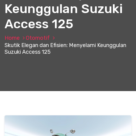
Keunggulan Suzuki
Access 125
Home
Otomotif
Skutik Elegan dan Efisien: Menyelami Keunggulan
Suzuki Access 125