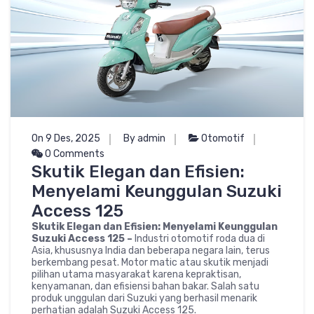
On 9 Des, 2025
By admin
Otomotif
0 Comments
Skutik Elegan dan Efisien:
Menyelami Keunggulan Suzuki
Access 125
Skutik Elegan dan Efisien: Menyelami Keunggulan
Suzuki Access 125 –
Industri otomotif roda dua di
Asia, khususnya India dan beberapa negara lain, terus
berkembang pesat. Motor matic atau skutik menjadi
pilihan utama masyarakat karena kepraktisan,
kenyamanan, dan efisiensi bahan bakar. Salah satu
produk unggulan dari Suzuki yang berhasil menarik
perhatian adalah Suzuki Access 125.