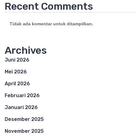
Recent Comments
Tidak ada komentar untuk ditampilkan.
Archives
Juni 2026
Mei 2026
April 2026
Februari 2026
Januari 2026
Desember 2025
November 2025