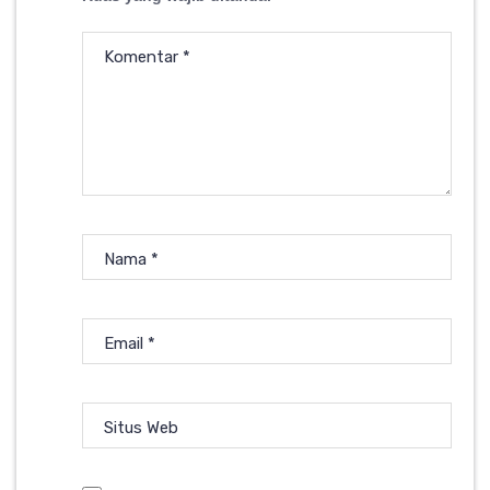
Komentar
*
Nama
*
Email
*
Situs Web