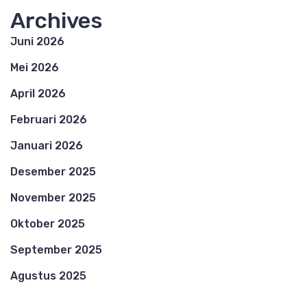
Archives
Juni 2026
Mei 2026
April 2026
Februari 2026
Januari 2026
Desember 2025
November 2025
Oktober 2025
September 2025
Agustus 2025