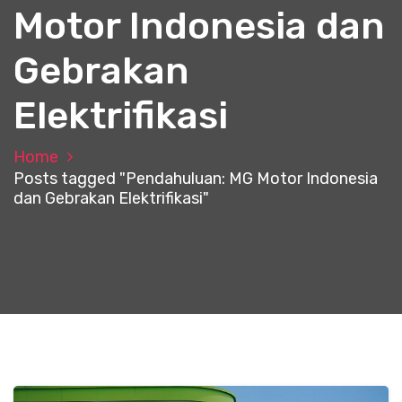
Motor Indonesia dan
Gebrakan
Elektrifikasi
Home
Posts tagged "Pendahuluan: MG Motor Indonesia
dan Gebrakan Elektrifikasi"