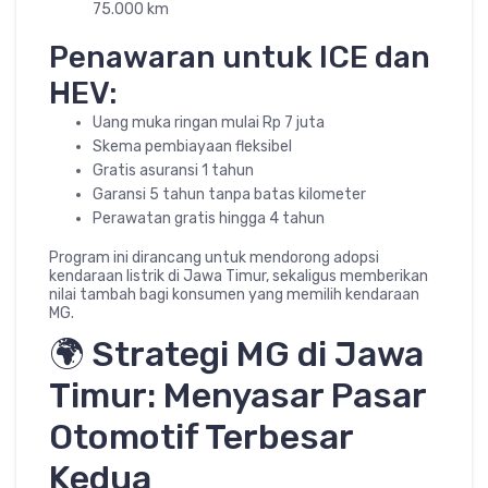
75.000 km
Penawaran untuk ICE dan
HEV:
Uang muka ringan mulai Rp 7 juta
Skema pembiayaan fleksibel
Gratis asuransi 1 tahun
Garansi 5 tahun tanpa batas kilometer
Perawatan gratis hingga 4 tahun
Program ini dirancang untuk mendorong adopsi
kendaraan listrik di Jawa Timur, sekaligus memberikan
nilai tambah bagi konsumen yang memilih kendaraan
MG.
🌍 Strategi MG di Jawa
Timur: Menyasar Pasar
Otomotif Terbesar
Kedua