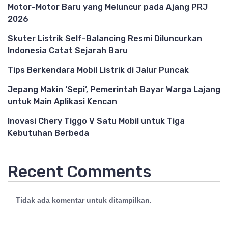
Motor-Motor Baru yang Meluncur pada Ajang PRJ
2026
Skuter Listrik Self-Balancing Resmi Diluncurkan
Indonesia Catat Sejarah Baru
Tips Berkendara Mobil Listrik di Jalur Puncak
Jepang Makin ‘Sepi’, Pemerintah Bayar Warga Lajang
untuk Main Aplikasi Kencan
Inovasi Chery Tiggo V Satu Mobil untuk Tiga
Kebutuhan Berbeda
Recent Comments
Tidak ada komentar untuk ditampilkan.