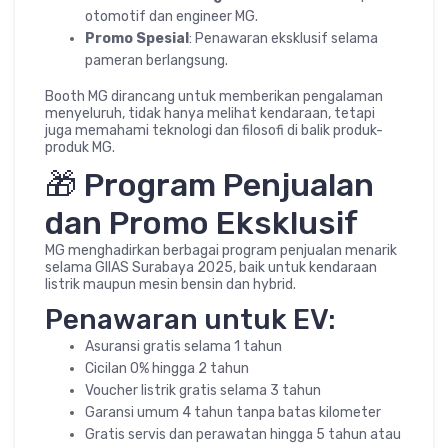
otomotif dan engineer MG.
Promo Spesial
: Penawaran eksklusif selama
pameran berlangsung.
Booth MG dirancang untuk memberikan pengalaman
menyeluruh, tidak hanya melihat kendaraan, tetapi
juga memahami teknologi dan filosofi di balik produk-
produk MG.
🎁 Program Penjualan
dan Promo Eksklusif
MG menghadirkan berbagai program penjualan menarik
selama GIIAS Surabaya 2025, baik untuk kendaraan
listrik maupun mesin bensin dan hybrid.
Penawaran untuk EV:
Asuransi gratis selama 1 tahun
Cicilan 0% hingga 2 tahun
Voucher listrik gratis selama 3 tahun
Garansi umum 4 tahun tanpa batas kilometer
Gratis servis dan perawatan hingga 5 tahun atau